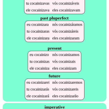
tu
cocainizavas
vós
cocainizáveis
ele
cocainizava
eles
cocainizavam
past pluperfect
eu
cocainizara
nós
cocainizáramos
tu
cocainizaras
vós
cocainizáreis
ele
cocainizara
eles
cocainizaram
present
eu
cocainizo
nós
cocainizamos
tu
cocainizas
vós
cocainizais
ele
cocainiza
eles
cocainizam
future
eu
cocainizarei
nós
cocainizaremos
tu
cocainizarás
vós
cocainizareis
ele
cocainizará
eles
cocainizarão
imperative