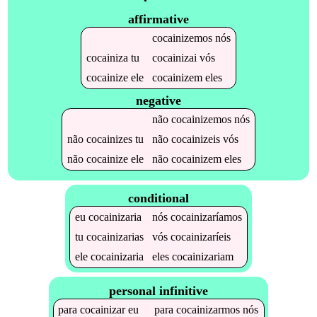
affirmative
cocainizemos
nós
cocainiza
tu
cocainizai
vós
cocainize
ele
cocainizem
eles
negative
não
cocainizemos
nós
não
cocainizes
tu
não
cocainizeis
vós
não
cocainize
ele
não
cocainizem
eles
conditional
eu
cocainizaria
nós
cocainizaríamos
tu
cocainizarias
vós
cocainizaríeis
ele
cocainizaria
eles
cocainizariam
personal infinitive
para
cocainizar
eu
para
cocainizarmos
nós