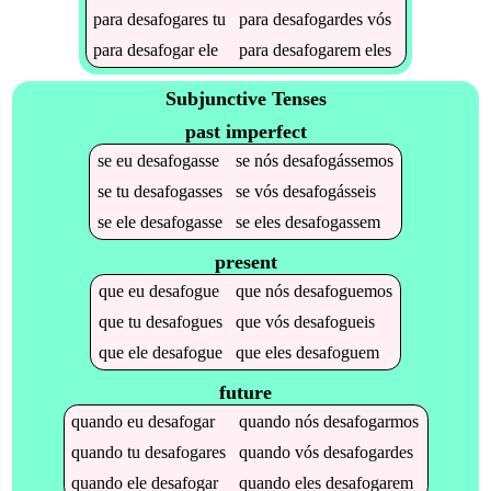
para
desafogares
tu
para
desafogardes
vós
para
desafogar
ele
para
desafogarem
eles
Subjunctive Tenses
past imperfect
se
eu
desafogasse
se
nós
desafogássemos
se
tu
desafogasses
se
vós
desafogásseis
se
ele
desafogasse
se
eles
desafogassem
present
que
eu
desafogue
que
nós
desafoguemos
que
tu
desafogues
que
vós
desafogueis
que
ele
desafogue
que
eles
desafoguem
future
quando
eu
desafogar
quando
nós
desafogarmos
quando
tu
desafogares
quando
vós
desafogardes
quando
ele
desafogar
quando
eles
desafogarem