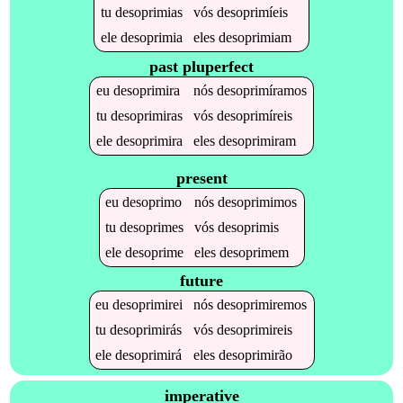
tu
desoprimias
vós
desoprimíeis
ele
desoprimia
eles
desoprimiam
past pluperfect
eu
desoprimira
nós
desoprimíramos
tu
desoprimiras
vós
desoprimíreis
ele
desoprimira
eles
desoprimiram
present
eu
desoprimo
nós
desoprimimos
tu
desoprimes
vós
desoprimis
ele
desoprime
eles
desoprimem
future
eu
desoprimirei
nós
desoprimiremos
tu
desoprimirás
vós
desoprimireis
ele
desoprimirá
eles
desoprimirão
imperative