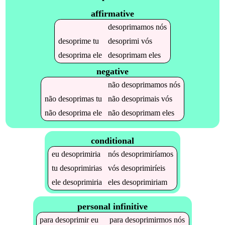
affirmative
desoprimamos
nós
desoprime
tu
desoprimi
vós
desoprima
ele
desoprimam
eles
negative
não
desoprimamos
nós
não
desoprimas
tu
não
desoprimais
vós
não
desoprima
ele
não
desoprimam
eles
conditional
eu
desoprimiria
nós
desoprimiríamos
tu
desoprimirias
vós
desoprimiríeis
ele
desoprimiria
eles
desoprimiriam
personal infinitive
para
desoprimir
eu
para
desoprimirmos
nós