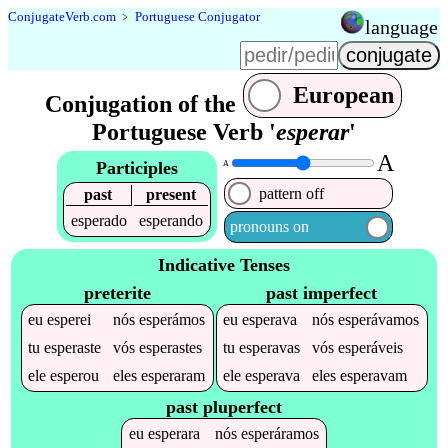
Conjugate
Verb
.
com
﹥
Portuguese Conjugator
language
European
Conjugation of the
Portuguese Verb '
esperar
'
A
Participles
A
pattern off
past
present
esperado
esperando
pronouns on
Indicative Tenses
preterite
past imperfect
eu
esperei
nós
esperámos
eu
esperava
nós
esperávamos
tu
esperaste
vós
esperastes
tu
esperavas
vós
esperáveis
ele
esperou
eles
esperaram
ele
esperava
eles
esperavam
past pluperfect
eu
esperara
nós
esperáramos