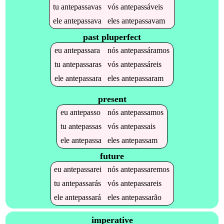
tu
antepassavas
vós
antepassáveis
ele
antepassava
eles
antepassavam
past pluperfect
eu
antepassara
nós
antepassáramos
tu
antepassaras
vós
antepassáreis
ele
antepassara
eles
antepassaram
present
eu
antepasso
nós
antepassamos
tu
antepassas
vós
antepassais
ele
antepassa
eles
antepassam
future
eu
antepassarei
nós
antepassaremos
tu
antepassarás
vós
antepassareis
ele
antepassará
eles
antepassarão
imperative