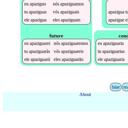
eu
apaziguo
nós
apaziguamos
apazigua
t
tu
apaziguas
vós
apaziguais
apazigue
e
ele
apazigua
eles
apaziguam
future
cond
eu
apaziguarei
nós
apaziguaremos
eu
apaziguaria
tu
apaziguarás
vós
apaziguareis
tu
apaziguarias
ele
apaziguará
eles
apaziguarão
ele
apaziguaria
falar
re
About