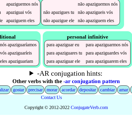
apaziguemos
nós
não
apaziguemos
nós
u
apaziguai
vós
não
apazigues
tu
não
apazigueis
vós
le
apaziguem
eles
não
apazigue
ele
não
apaziguem
eles
itional
personal infinitive
nós
apaziguaríamos
para
apaziguar
eu
para
apaziguarmos
nós
vós
apaziguaríeis
para
apaziguares
tu
para
apaziguardes
vós
eles
apaziguariam
para
apaziguar
ele
para
apaziguarem
eles
-AR conjugation hints:
Other verbs with the
-ar conjugation pattern
alizar
gostar
precisar
morar
acordar
depositar
cambiar
amar
Contact Us
Copyright © 2012-2022
Conjugate
Verb
.
com