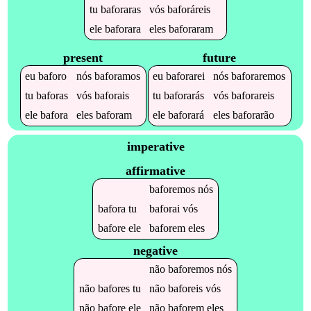
tu
baforaras
vós
baforáreis
ele
baforara
eles
baforaram
present
future
eu
baforo
nós
baforamos
eu
baforarei
nós
baforaremos
tu
baforas
vós
baforais
tu
baforarás
vós
baforareis
ele
bafora
eles
baforam
ele
baforará
eles
baforarão
imperative
affirmative
baforemos
nós
bafora
tu
baforai
vós
bafore
ele
baforem
eles
negative
não
baforemos
nós
não
bafores
tu
não
baforeis
vós
não
bafore
ele
não
baforem
eles