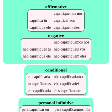
affirmative
caprifiquemos
nós
caprifica
tu
caprificai
vós
caprifique
ele
caprifiquem
eles
negative
não
caprifiquemos
nós
não
caprifiques
tu
não
caprifiqueis
vós
não
caprifique
ele
não
caprifiquem
eles
conditional
eu
caprificaria
nós
caprificaríamos
tu
caprificarias
vós
caprificaríeis
ele
caprificaria
eles
caprificariam
personal infinitive
para
caprificar
eu
para
caprificarmos
nós