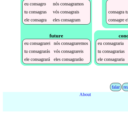
eu
consagro
nós
consagramos
consagra
t
tu
consagras
vós
consagrais
consagre
e
ele
consagra
eles
consagram
future
cond
eu
consagrarei
nós
consagraremos
eu
consagraria
tu
consagrarás
vós
consagrareis
tu
consagrarias
ele
consagrará
eles
consagrarão
ele
consagraria
falar
re
About