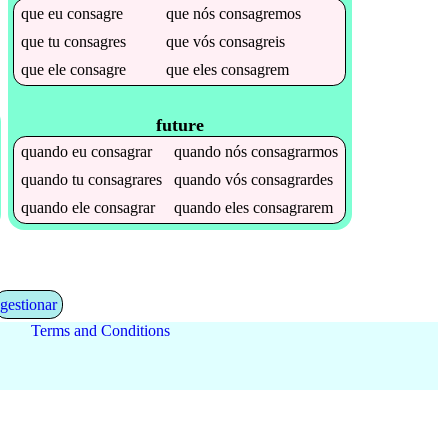
que
eu
consagre
que
nós
consagremos
que
tu
consagres
que
vós
consagreis
que
ele
consagre
que
eles
consagrem
future
quando
eu
consagrar
quando
nós
consagrarmos
quando
tu
consagrares
quando
vós
consagrardes
quando
ele
consagrar
quando
eles
consagrarem
gestionar
Terms and Conditions