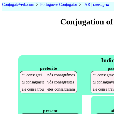
Conjugate
Verb
.
com
﹥
Portuguese Conjugator
﹥
-AR
|
consagrar
Conjugation of
Indi
preterite
pas
eu
consagrei
nós
consagrámos
eu
consagrav
tu
consagraste
vós
consagrastes
tu
consagrav
ele
consagrou
eles
consagraram
ele
consagra
a
present