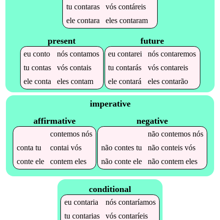
tu
contaras
vós
contáreis
ele
contara
eles
contaram
present
future
eu
conto
nós
contamos
eu
contarei
nós
contaremos
tu
contas
vós
contais
tu
contarás
vós
contareis
ele
conta
eles
contam
ele
contará
eles
contarão
imperative
affirmative
negative
contemos
nós
não
contemos
nós
conta
tu
contai
vós
não
contes
tu
não
conteis
vós
conte
ele
contem
eles
não
conte
ele
não
contem
eles
conditional
eu
contaria
nós
contaríamos
tu
contarias
vós
contaríeis