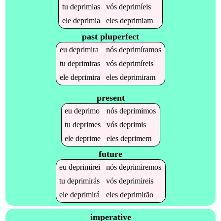
tu
deprimias
vós
deprimíeis
ele
deprimia
eles
deprimiam
past pluperfect
eu
deprimira
nós
deprimíramos
tu
deprimiras
vós
deprimíreis
ele
deprimira
eles
deprimiram
present
eu
deprimo
nós
deprimimos
tu
deprimes
vós
deprimis
ele
deprime
eles
deprimem
future
eu
deprimirei
nós
deprimiremos
tu
deprimirás
vós
deprimireis
ele
deprimirá
eles
deprimirão
imperative