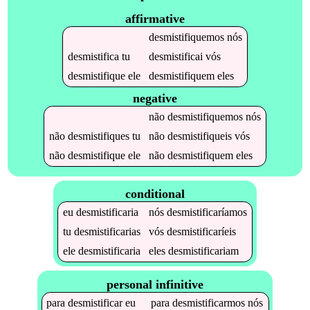
affirmative
desmistifiquemos
nós
desmistifica
tu
desmistificai
vós
desmistifique
ele
desmistifiquem
eles
negative
não
desmistifiquemos
nós
não
desmistifiques
tu
não
desmistifiqueis
vós
não
desmistifique
ele
não
desmistifiquem
eles
conditional
eu
desmistificaria
nós
desmistificaríamos
tu
desmistificarias
vós
desmistificaríeis
ele
desmistificaria
eles
desmistificariam
personal infinitive
para
desmistificar
eu
para
desmistificarmos
nós