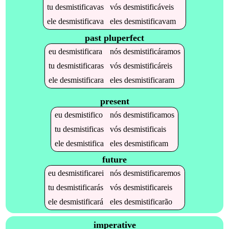
tu
desmistificavas
vós
desmistificáveis
ele
desmistificava
eles
desmistificavam
past pluperfect
eu
desmistificara
nós
desmistificáramos
tu
desmistificaras
vós
desmistificáreis
ele
desmistificara
eles
desmistificaram
present
eu
desmistifico
nós
desmistificamos
tu
desmistificas
vós
desmistificais
ele
desmistifica
eles
desmistificam
future
eu
desmistificarei
nós
desmistificaremos
tu
desmistificarás
vós
desmistificareis
ele
desmistificará
eles
desmistificarão
imperative