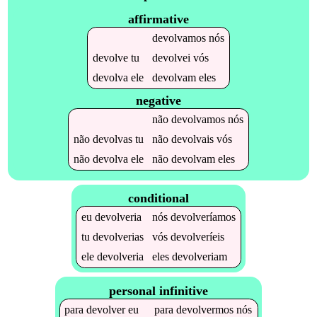
affirmative
devolvamos
nós
devolve
tu
devolvei
vós
devolva
ele
devolvam
eles
negative
não
devolvamos
nós
não
devolvas
tu
não
devolvais
vós
não
devolva
ele
não
devolvam
eles
conditional
eu
devolveria
nós
devolveríamos
tu
devolverias
vós
devolveríeis
ele
devolveria
eles
devolveriam
personal infinitive
para
devolver
eu
para
devolvermos
nós