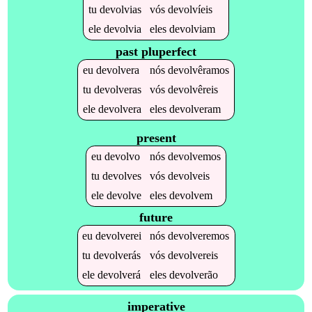
tu
devolvias
vós
devolvíeis
ele
devolvia
eles
devolviam
past pluperfect
eu
devolvera
nós
devolvêramos
tu
devolveras
vós
devolvêreis
ele
devolvera
eles
devolveram
present
eu
devolvo
nós
devolvemos
tu
devolves
vós
devolveis
ele
devolve
eles
devolvem
future
eu
devolverei
nós
devolveremos
tu
devolverás
vós
devolvereis
ele
devolverá
eles
devolverão
imperative