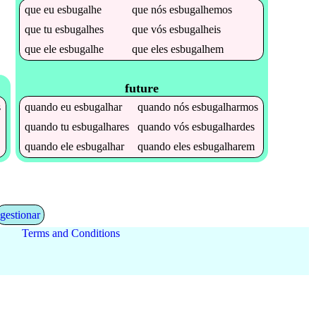
que
eu
esbugalhe
que
nós
esbugalhemos
que
tu
esbugalhes
que
vós
esbugalheis
que
ele
esbugalhe
que
eles
esbugalhem
future
s
quando
eu
esbugalhar
quando
nós
esbugalharmos
quando
tu
esbugalhares
quando
vós
esbugalhardes
quando
ele
esbugalhar
quando
eles
esbugalharem
gestionar
Terms and Conditions