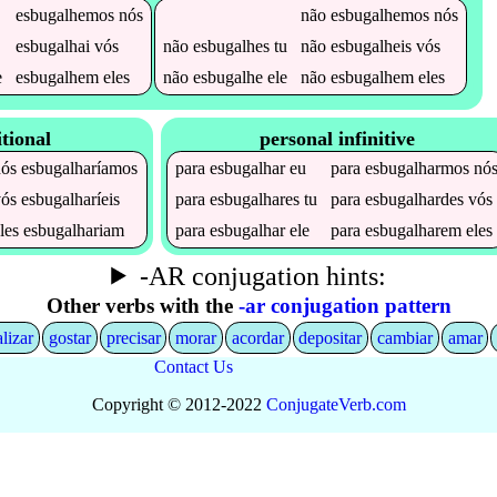
esbugalhemos
nós
não
esbugalhemos
nós
esbugalhai
vós
não
esbugalhes
tu
não
esbugalheis
vós
e
esbugalhem
eles
não
esbugalhe
ele
não
esbugalhem
eles
tional
personal infinitive
nós
esbugalharíamos
para
esbugalhar
eu
para
esbugalharmos
nó
vós
esbugalharíeis
para
esbugalhares
tu
para
esbugalhardes
vós
eles
esbugalhariam
para
esbugalhar
ele
para
esbugalharem
eles
-AR conjugation hints:
Other verbs with the
-ar conjugation pattern
alizar
gostar
precisar
morar
acordar
depositar
cambiar
amar
Contact Us
Copyright © 2012-2022
Conjugate
Verb
.
com