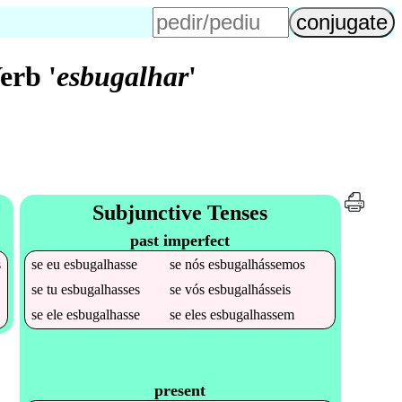
erb '
esbugalhar
'
Subjunctive Tenses
past imperfect
s
se
eu
esbugalhasse
se
nós
esbugalhássemos
se
tu
esbugalhasses
se
vós
esbugalhásseis
se
ele
esbugalhasse
se
eles
esbugalhassem
present