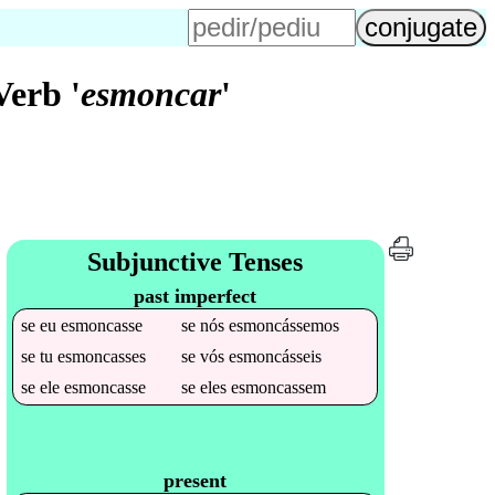
erb '
esmoncar
'
Subjunctive Tenses
past imperfect
se
eu
esmoncasse
se
nós
esmoncássemos
se
tu
esmoncasses
se
vós
esmoncásseis
se
ele
esmoncasse
se
eles
esmoncassem
present