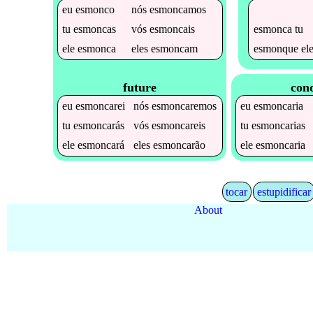
eu
esmonco
nós
esmoncamos
esmonca
tu
tu
esmoncas
vós
esmoncais
esmonque
el
ele
esmonca
eles
esmoncam
future
cond
eu
esmoncarei
nós
esmoncaremos
eu
esmoncaria
tu
esmoncarás
vós
esmoncareis
tu
esmoncarias
ele
esmoncará
eles
esmoncarão
ele
esmoncaria
tocar
estupidificar
About