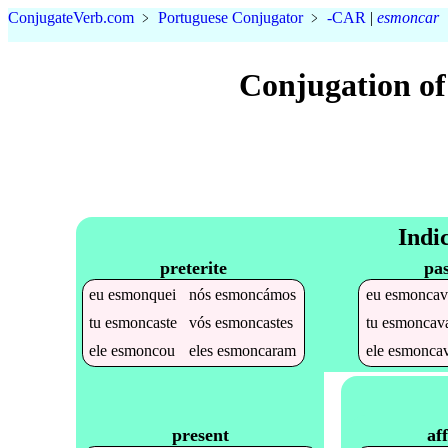
Conjugate
Verb
.
com
﹥
Portuguese Conjugator
﹥
-CAR
|
esmoncar
Conjugation of
Indi
preterite
pas
eu
esmonquei
nós
esmoncámos
eu
esmoncav
tu
esmoncaste
vós
esmoncastes
tu
esmoncav
ele
esmoncou
eles
esmoncaram
ele
esmonca
af
present