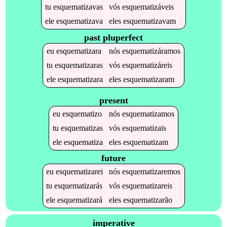
tu
esquematizavas
vós
esquematizáveis
ele
esquematizava
eles
esquematizavam
past pluperfect
eu
esquematizara
nós
esquematizáramos
tu
esquematizaras
vós
esquematizáreis
ele
esquematizara
eles
esquematizaram
present
eu
esquematizo
nós
esquematizamos
tu
esquematizas
vós
esquematizais
ele
esquematiza
eles
esquematizam
future
eu
esquematizarei
nós
esquematizaremos
tu
esquematizarás
vós
esquematizareis
ele
esquematizará
eles
esquematizarão
imperative