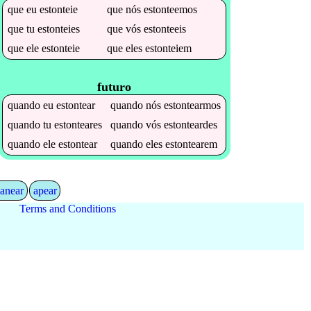
que
eu
estonteie
que
nós
estonteemos
que
tu
estonteies
que
vós
estonteeis
que
ele
estonteie
que
eles
estonteiem
futuro
quando
eu
estontear
quando
nós
estontearmos
quando
tu
estonteares
quando
vós
estonteardes
quando
ele
estontear
quando
eles
estontearem
lanear
apear
Terms and Conditions