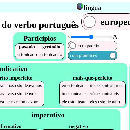
língua
europe
 do verbo português
A
Particípios
A
sem padrão
passado
gerúndio
estonteado
estonteando
com pronomes
ndicativo
rito imperfeito
mais-que-perfeito
va
nós
estonteávamos
eu
estonteara
nós
estonteáramos
vas
vós
estonteáveis
tu
estontearas
vós
estonteáreis
ava
eles
estonteavam
ele
estonteara
eles
estontearam
imperativo
afirmativo
negativo