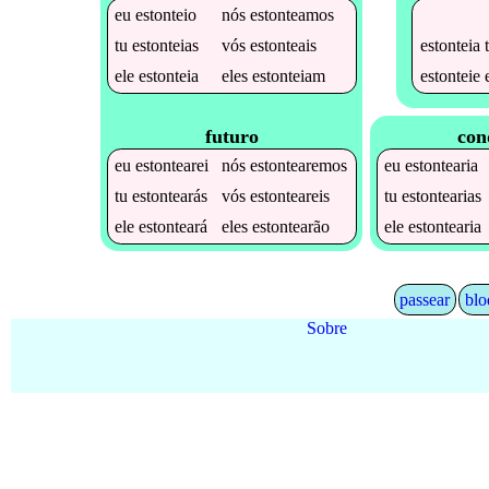
eu
estonteio
nós
estonteamos
estonteia
t
tu
estonteias
vós
estonteais
estonteie
e
ele
estonteia
eles
estonteiam
futuro
con
eu
estontearei
nós
estontearemos
eu
estontearia
tu
estontearás
vós
estonteareis
tu
estontearias
ele
estonteará
eles
estontearão
ele
estontearia
passear
blo
Sobre