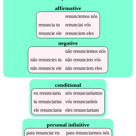
affirmative
renunciemos
nós
renuncia
tu
renunciai
vós
renuncie
ele
renunciem
eles
negative
não
renunciemos
nós
não
renuncies
tu
não
renuncieis
vós
não
renuncie
ele
não
renunciem
eles
conditional
eu
renunciaria
nós
renunciaríamos
tu
renunciarias
vós
renunciaríeis
ele
renunciaria
eles
renunciariam
personal infinitive
para
renunciar
eu
para
renunciarmos
nós